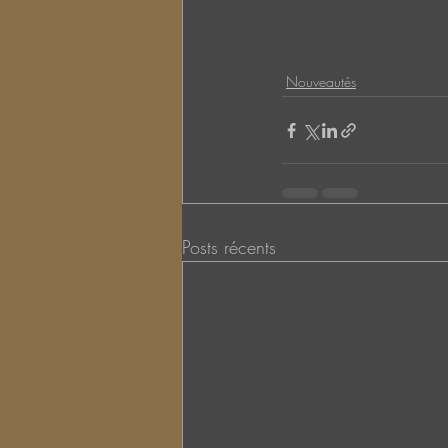
Nouveautés
Posts récents