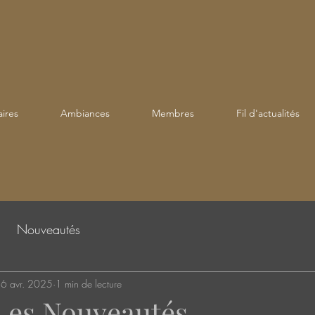
ires
Ambiances
Membres
Fil d'actualités
Nouveautés
6 avr. 2025
1 min de lecture
Les Nouveautés