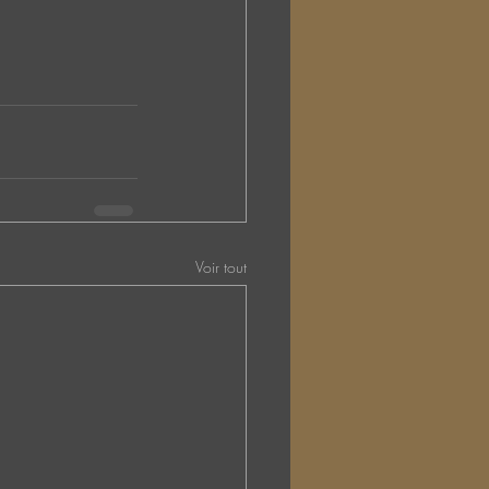
Voir tout