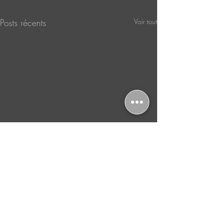
Posts récents
Voir tout