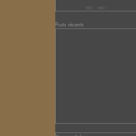
Posts récents