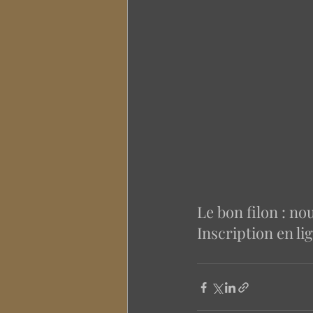
Le bon filon : n
Inscription en lig