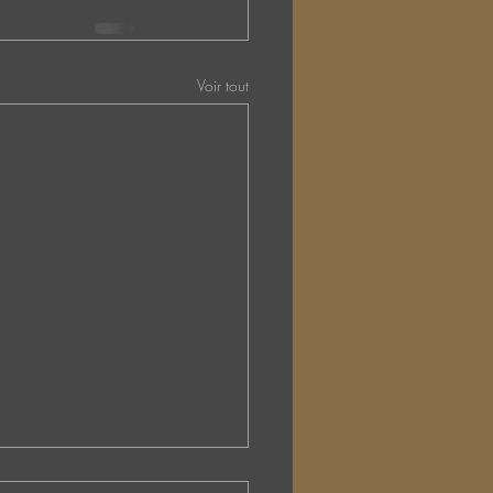
Voir tout