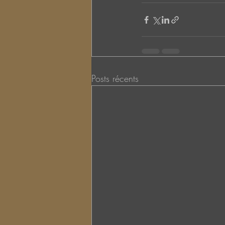
Posts récents