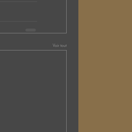
Voir tout