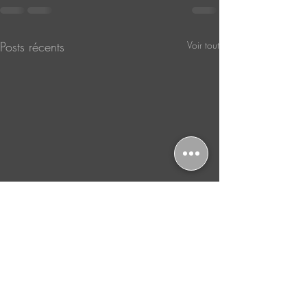
Posts récents
Voir tout