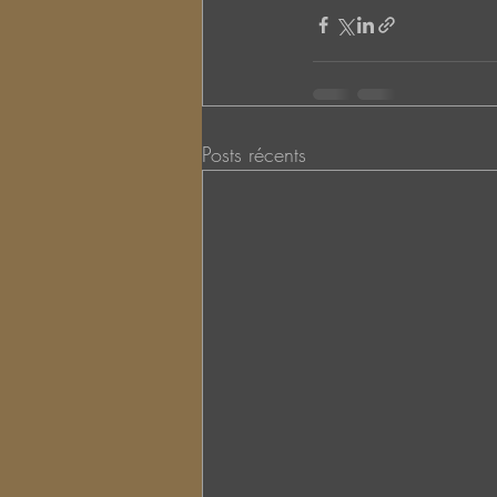
Posts récents