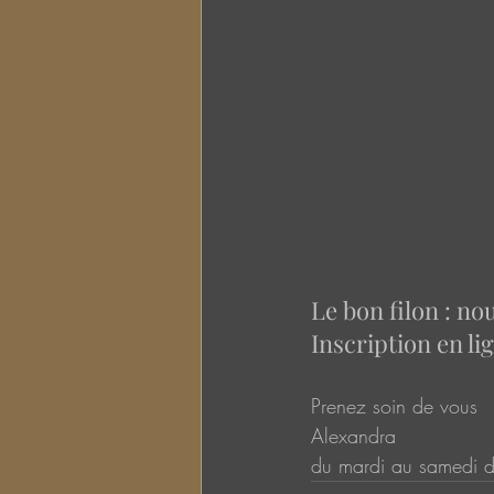
Le bon filon : n
Inscription en li
Prenez soin de vous 
Alexandra
du mardi au samedi 