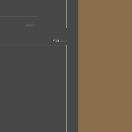
Voir tout