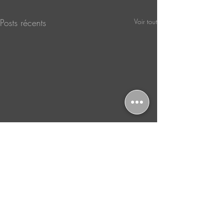
Posts récents
Voir tout