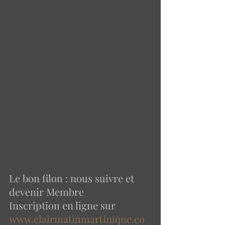
Le bon filon : nous suivre et 
devenir Membre 
Inscription en ligne sur  
www.clairmatinmartinique.co