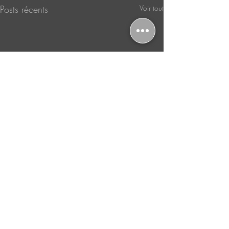
Posts récents
Voir tout
Commentaires