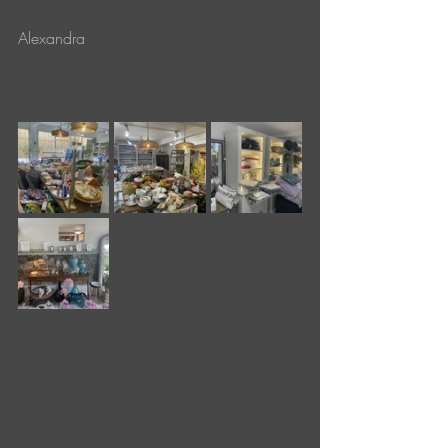
Alexandra